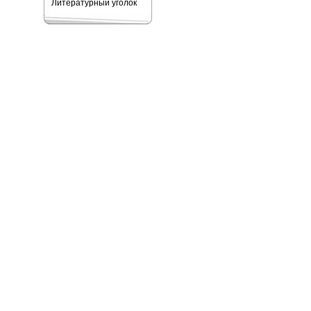
Литературный уголок