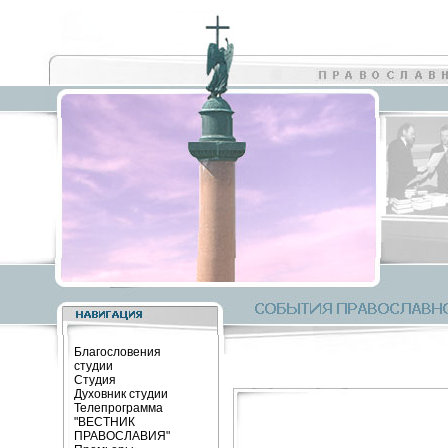
Благословения
студии
Студия
Духовник студии
Телепрограмма
"ВЕСТНИК
ПРАВОСЛАВИЯ"