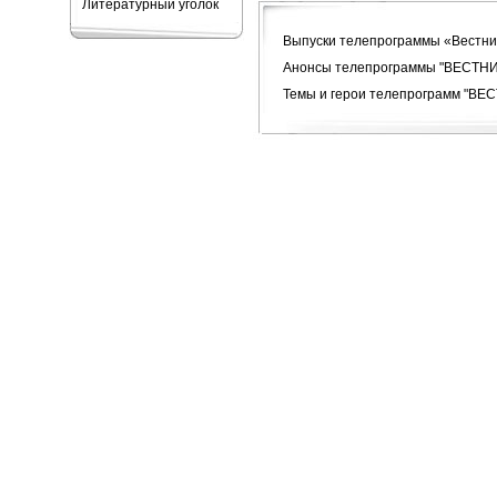
Литературный уголок
Выпуски телепрограммы «Вестни
Анонсы телепрограммы "ВЕСТН
Темы и герои телепрограмм "В