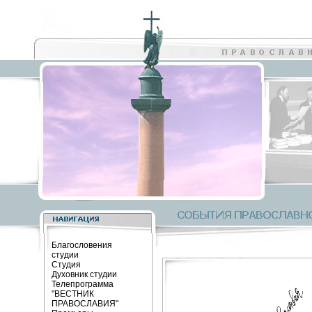
Благословения
студии
Студия
Духовник студии
Телепрограмма
"ВЕСТНИК
ПРАВОСЛАВИЯ"