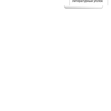
Литературный уголок