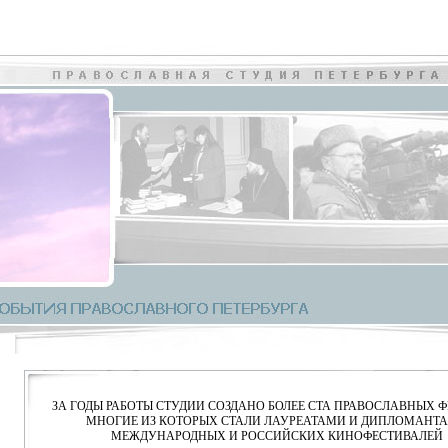
ЗА ГОДЫ РАБОТЫ СТУДИИ СОЗДАНО БОЛЕЕ СТА ПРАВОСЛАВНЫХ 
МНОГИЕ ИЗ КОТОРЫХ СТАЛИ ЛАУРЕАТАМИ И ДИПЛОМАНТ
МЕЖДУНАРОДНЫХ И РОССИЙСКИХ КИНОФЕСТИВАЛЕЙ