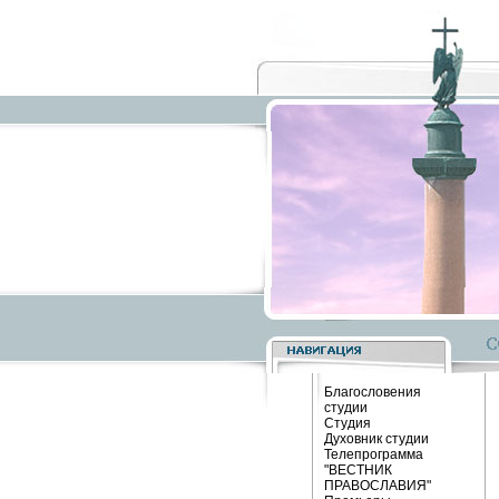
Благословения
студии
Студия
Духовник студии
Телепрограмма
"ВЕСТНИК
ПРАВОСЛАВИЯ"