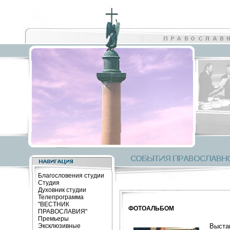
Благословения студии
Студия
Духовник студии
Телепрограмма
"ВЕСТНИК
ФОТОАЛЬБОМ
ПРАВОСЛАВИЯ"
Премьеры
Эксклюзивные
Выста