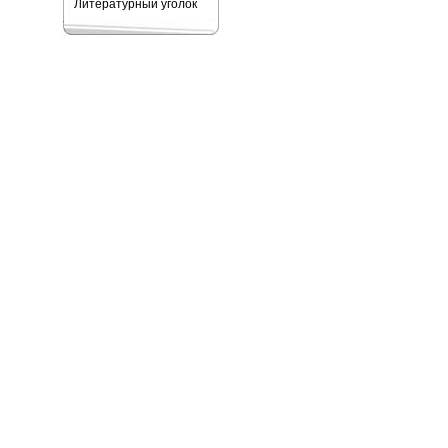
Литературный уголок