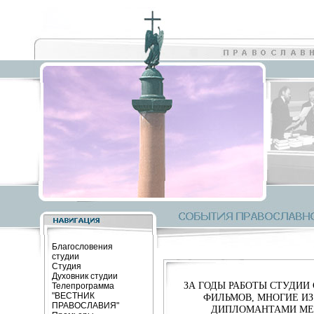
Благословения
студии
Студия
Духовник студии
ЗА ГОДЫ РАБОТЫ СТУДИИ
Телепрограмма
"ВЕСТНИК
ФИЛЬМОВ, МНОГИЕ ИЗ
ПРАВОСЛАВИЯ"
ДИПЛОМАНТАМИ МЕ