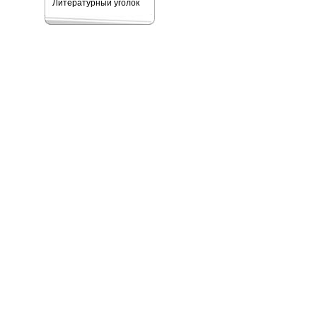
Литературный уголок