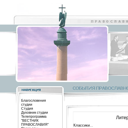
Благословения
студии
Студия
Духовник студии
Телепрограмма
Лите
"ВЕСТНИК
ПРАВОСЛАВИЯ"
Классики...