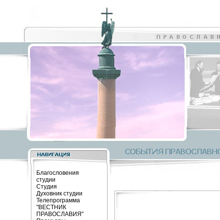
Благословения
студии
Студия
Духовник студии
Телепрограмма
"ВЕСТНИК
ПРАВОСЛАВИЯ"