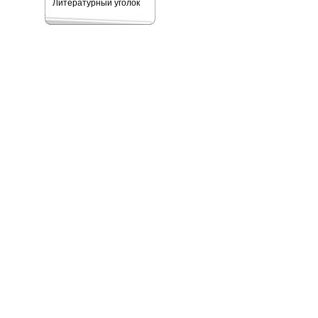
Литературный уголок