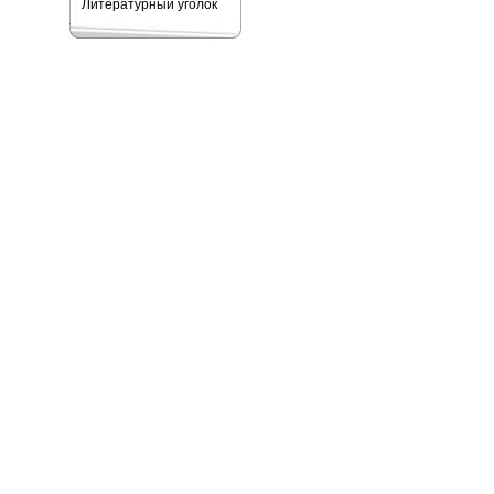
Литературный уголок