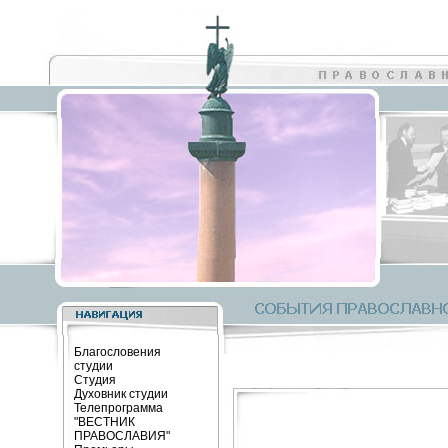
Благословения
студии
Студия
Духовник студии
Телепрограмма
"ВЕСТНИК
ПРАВОСЛАВИЯ"