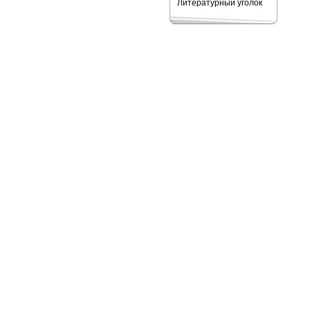
Литературный уголок