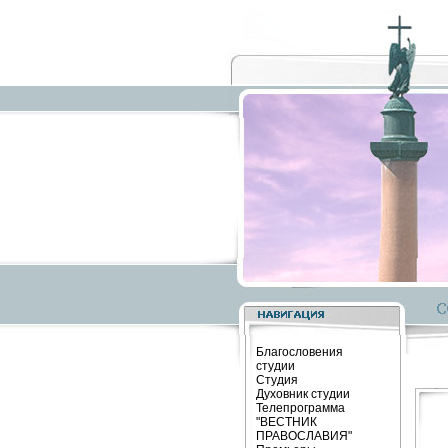
Благословения
студии
Студия
Духовник студии
Телепрограмма
"ВЕСТНИК
ПРАВОСЛАВИЯ"