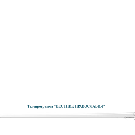
Телепрограмма "
ВЕСТНИК ПРАВОСЛАВИЯ
"