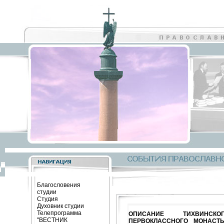
Благословения
студии
Студия
Духовник студии
Телепрограмма
ОПИСАНИЕ ТИХВИНСК
"ВЕСТНИК
ПЕРВОКЛАССНОГО МОНАСТ