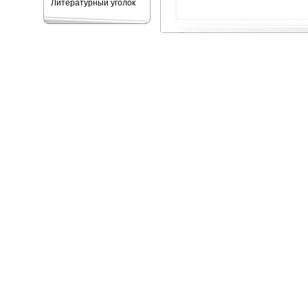
Литературный уголок