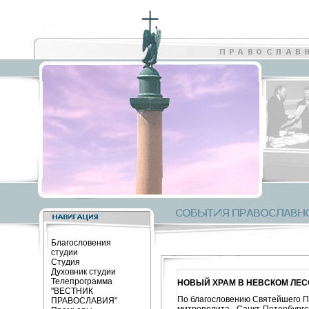
Благословения
студии
Студия
Духовник студии
Телепрограмма
НОВЫЙ ХРАМ В НЕВСКОМ ЛЕС
"ВЕСТНИК
По благословению Святейшего Па
ПРАВОСЛАВИЯ"