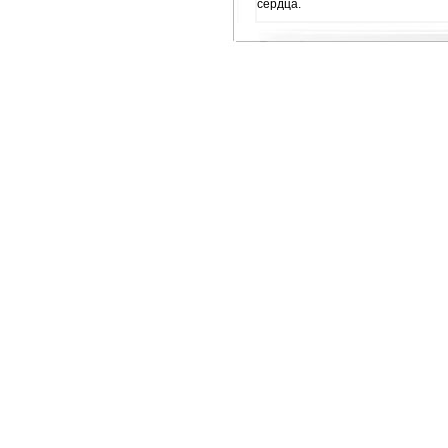
сердца.