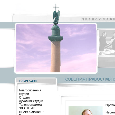
Благословения
студии
Студия
Духовник студии
Телепрограмма
Прото
"ВЕСТНИК
ПРАВОСЛАВИЯ"
Несо