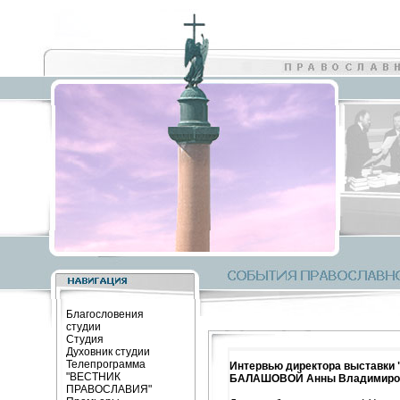
Благословения
студии
Студия
Духовник студии
Телепрограмма
Интервью директора выставки 
"ВЕСТНИК
БАЛАШОВОЙ Анны Владимиро
ПРАВОСЛАВИЯ"