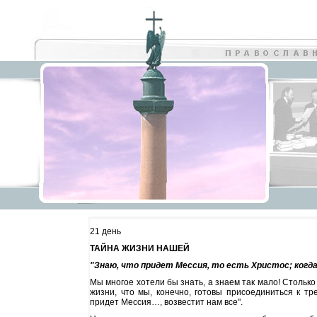
21 день
ТАЙНА ЖИЗНИ НАШЕЙ
"Знаю, что придет Мессия, то есть Христос; когда 
Мы многое хотели бы знать, а знаем так мало! Стольк
жизни, что мы, конечно, готовы присоединиться к т
придет Мессия…, возвестит нам все".